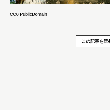
CC0 PublicDomain
この記事を読