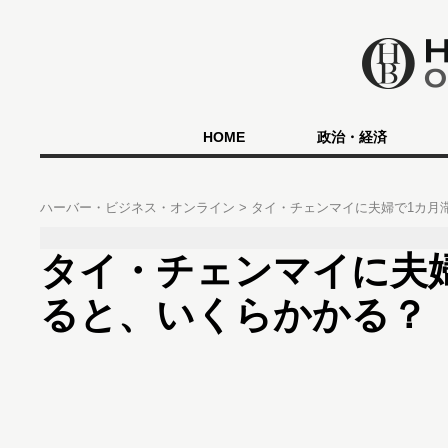
HOME
政治・経済
ハーバー・ビジネス・オンライン
タイ・チェンマイに夫婦で1カ月
タイ・チェンマイに夫
ると、いくらかかる？