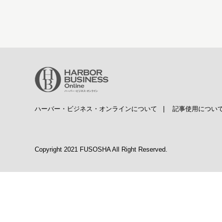
ハーバー・ビジネス・オンラインについて
|
記事使用につい
Copyright 2021 FUSOSHA All Right Reserved.