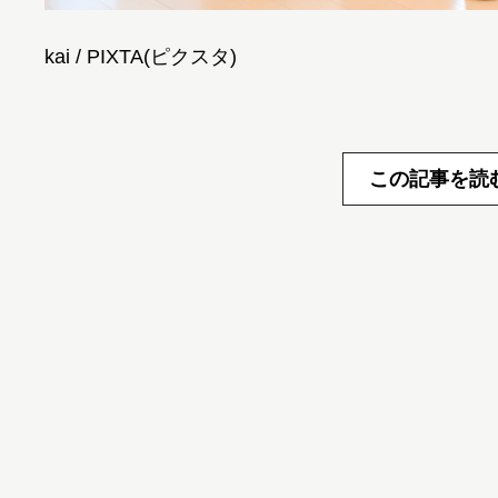
kai / PIXTA(ピクスタ)
この記事を読