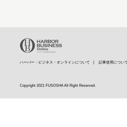
ハーバー・ビジネス・オンラインについて
|
記事使用につい
Copyright 2021 FUSOSHA All Right Reserved.