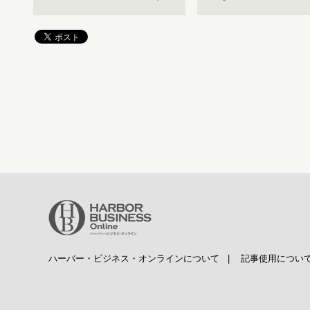
ハーバー・ビジネス・オンラインについて
|
記事使用につい