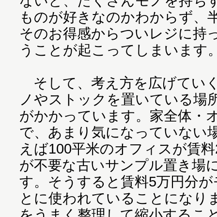
ないと、たくさんモノを持ち
ものが好きなのかわからず、
そのお得感からついレジに持
うことが起こってしまいます
そして、考え方を広げていく
ノやストックを置いている場
がかかっています。家全体・
で、あまり気になっていない
えば100平米のオフィスが賃料
が不要な古いサンプル置き場
す。そうすると賃料5万円分が
とに使われていることになり
をうまく整理して縮小するこ