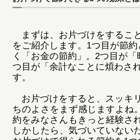
まずは、お片づけをすること
をご紹介します。1つ目が節約
く「お金の節約」。2つ目が「
つ目が「余計なことに煩わさ
す。
お片づけをすると、スッキリ
ちのよさをまず感じますよね
約をみなさんもきっと経験さ
しかしたら、気づいていない