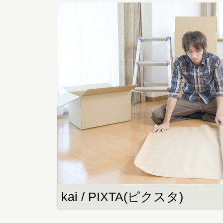
kai / PIXTA(ピクスタ)