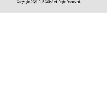
Copyright 2021 FUSOSHA All Right Reserved.