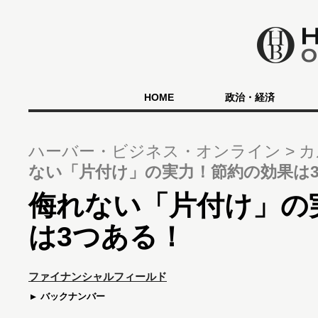
HOME
政治・経済
ハーバー・ビジネス・オンライン
カ
ない「片付け」の実力！節約の効果は
侮れない「片付け」の
は3つある！
ファイナンシャルフィールド
バックナンバー