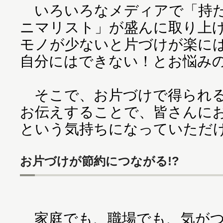
いろいろなメディアで「持た
ニマリスト」が盛んに取り上
モノが少ないと片づけが楽に
自分にはできない！とお悩み
そこで、お片づけで得られる
お伝えすることで、皆さんに
という気持ちになっていただ
お片づけが節約につながる!?
家庭でも、職場でも、気がつ