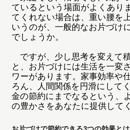
ているという場面がよくあり
てくれない場合は、重い腰を
いうのが、一般的なお片づけ
でしょうか。
ですが、少し思考を変えて積
と、お片づけには生活を一変
ワーがあります。家事効率や
ろん、人間関係を円滑にして
金の節約にまでなるという、
の豊かさをあなたに提供して
お片づけで節約できる3つの効果とは