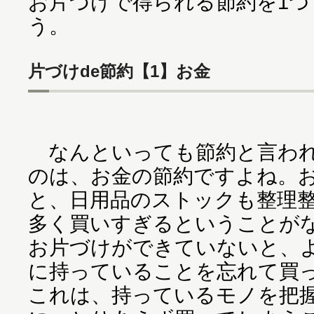
お片づけで得られる節約を1
う。
片づけde節約【1】お金
なんといっても節約と言われ
のは、お金の節約ですよね。
と、日用品のストックも整理
多く買いすぎるということが
お片づけができていないと、
に持っていることを忘れて買
これは、持っているモノを把