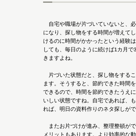
自宅や職場が片づいていないと、必
になり、探し物をする時間が増えてし
けるのに時間がかかったという経験は
しても、毎日のように続けば1カ月で
きますよね。
片づいた状態だと、探し物をするこ
ます。そうすると、節約できた時間を
できるので、時間を節約できたうえに
いしい状態ですね。自宅であれば、も
れば、明日の資料作りのネタ探しがで
またお片づけが進み、整理整頓がで
メリットもあります。より効率的な動