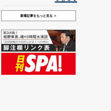
新着記事をもっと見る