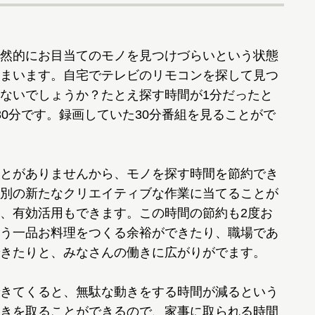
然的にお目当てのモノを見つけづらいという状態
まいます。自宅でテレビのリモコンを探して見つ
ないでしょうか？たとえ探す時間が1分だったと
30分です。録画していた30分番組を見ることがで
とがありませんから、モノを探す時間を節約でき
別の新たなクリエイティブな作業に当てることが
、有効活用もできます。この時間の節約も2度お
う一品お料理をつくる余裕ができたり、職場であ
きたりと、みなさんの働きに広がりがでます。
きてくると、無駄な動きをする時間が減るという
きを取ることができるので、家事に取られる時間