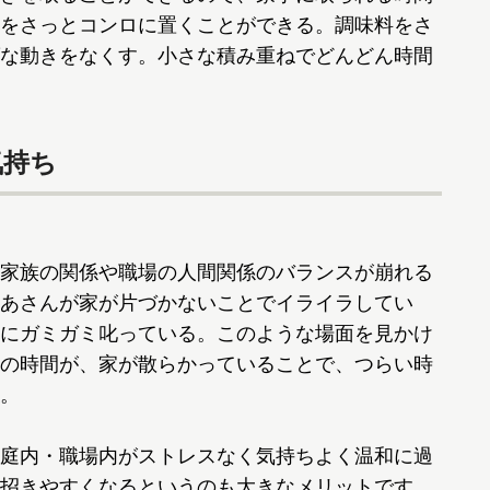
をさっとコンロに置くことができる。調味料をさ
な動きをなくす。小さな積み重ねでどんどん時間
気持ち
家族の関係や職場の人間関係のバランスが崩れる
あさんが家が片づかないことでイライラしてい
にガミガミ叱っている。このような場面を見かけ
の時間が、家が散らかっていることで、つらい時
。
庭内・職場内がストレスなく気持ちよく温和に過
招きやすくなるというのも大きなメリットです。