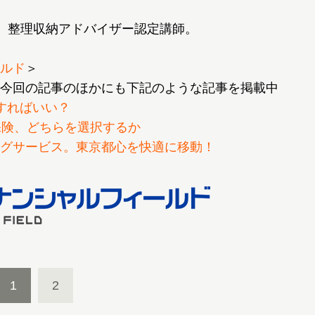
、整理収納アドバイザー認定講師。
ルド
＞
今回の記事のほかにも下記のような記事を掲載中
すればいい？
保険、どちらを選択するか
グサービス。東京都心を快適に移動！
1
2