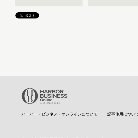
ハーバー・ビジネス・オンラインについて
|
記事使用につい