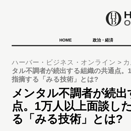
HOME
政治・経済
ハーバー・ビジネス・オンライン
カ
タル不調者が続出する組織の共通点。
指摘する「みる技術」とは?
メンタル不調者が続出
点。1万人以上面談し
る「みる技術」とは?