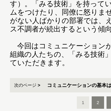
す）。「みる技術」を持って
ムをつけたり、同僚に怒りま
がない人ばかりの部署では、
ス不調者が続出するという傾
今回はコミュニケーションが
組織の人たちの、「みる技術
ていただきます。
コミュニケーションの基本は
次のページ
1
2