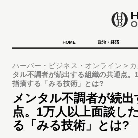
HOME
政治・経済
ハーバー・ビジネス・オンライン
カ
タル不調者が続出する組織の共通点。
指摘する「みる技術」とは?
メンタル不調者が続出
点。1万人以上面談し
る「みる技術」とは?