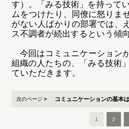
す）。「みる技術」を持って
ムをつけたり、同僚に怒りま
がない人ばかりの部署では、
ス不調者が続出するという傾
今回はコミュニケーションが
組織の人たちの、「みる技術
ていただきます。
コミュニケーションの基本は
次のページ
1
2