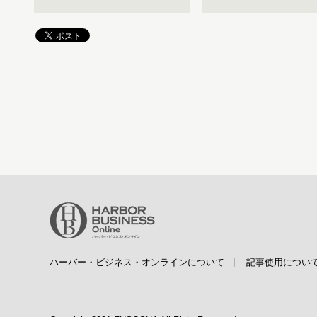
ハーバー・ビジネス・オンラインについて
|
記事使用につい