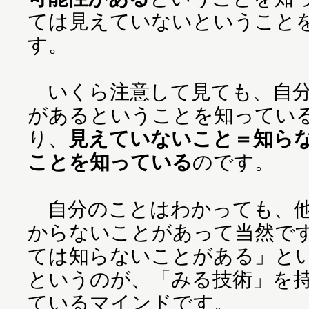
ては見えていないということ
す。
いくら注意して見ても、自分
があるということを知ってい
り、
見えていないこと＝知ら
ことを知っている
のです。
自分のことはわかっても、他
からないことがあって当然で
ては知らないことがある」と
というのが、「みる技術」を
ているマインドです。