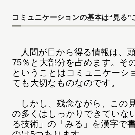
コミュニケーションの基本は“見る”
人間が目から得る情報は、頭
75％と大部分を占めます。そ
ということはコミュニケーシ
ても大切なものなのです。
しかし、残念ながら、この見
の多くはしっかりできていな
る技術」の「みる」を漢字で
のは5つあります。