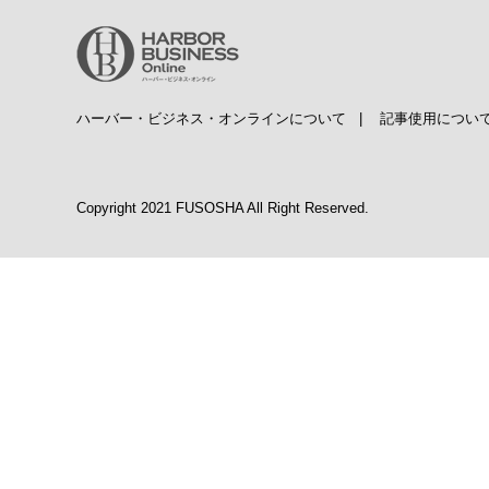
ハーバー・ビジネス・オンラインについて
|
記事使用につい
Copyright 2021 FUSOSHA All Right Reserved.