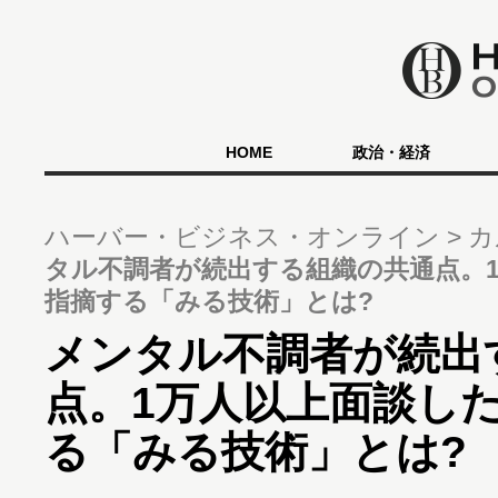
HOME
政治・経済
ハーバー・ビジネス・オンライン
カ
タル不調者が続出する組織の共通点。
指摘する「みる技術」とは?
メンタル不調者が続出
点。1万人以上面談し
る「みる技術」とは?