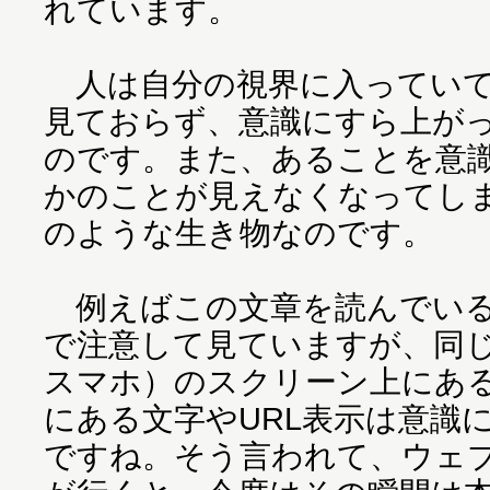
れています。
人は自分の視界に入っていて
見ておらず、意識にすら上が
のです。また、あることを意
かのことが見えなくなってし
のような生き物なのです。
例えばこの文章を読んでいる
で注意して見ていますが、同
スマホ）のスクリーン上にあ
にある文字やURL表示は意識
ですね。そう言われて、ウェ