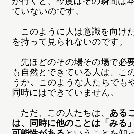
が行くと、今度はその瞬間は
ていないのです。
このように人は意識を向けた
を持って見られないのです。
先ほどのその場その場で必要
も自然とできている人は、こ
うか。このような人たちでも
同時にはできていません。
ただ、この人たちは、
ある
は、同時に他のことは「みる
可能性がある
ということを知