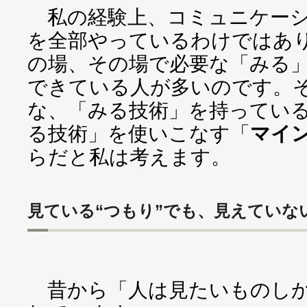
私の経験上、コミュニケーシ
を全部やっているわけではあ
の場、その場で必要な「みる
できている人が多いのです。
な、「みる技術」を持ってい
る技術」を使いこなす「
マイ
らだと私は考えます。
見ている“つもり”でも、見えていな
昔から「人は見たいものしか