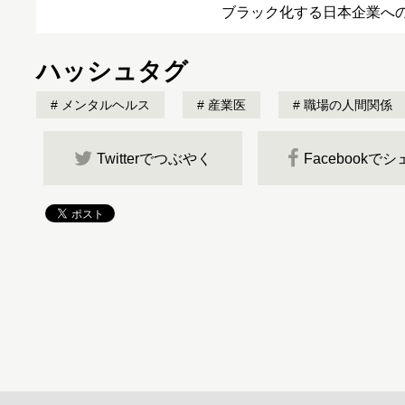
ブラック化する日本企業へ
ハッシュタグ
メンタルヘルス
産業医
職場の人間関係
Twitterでつぶやく
Facebookで