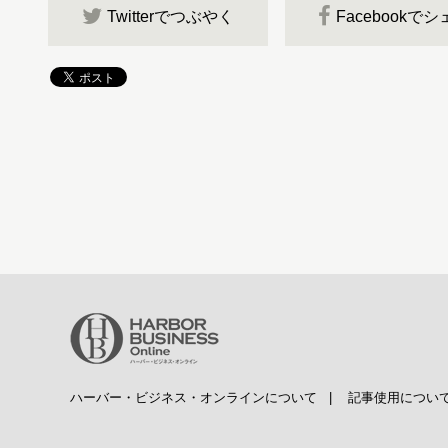
Twitterでつぶやく
Facebookで
ハーバー・ビジネス・オンラインについて
|
記事使用につい