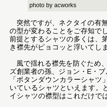
photo by acworks
突然ですが、ネクタイの有無
の型が変わることをご存知で
前提とするシャツの多くは、
き襟先がピョコッと浮いてし
風で揺れる襟先を防ぐため、
ズ創業者の孫、ジョン・E・ブ
「ボタンダウンカラーシャツ
いているシャツといえます。
イシャツの襟型はこれだけでは