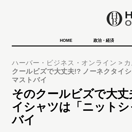
HOME
政治・経済
ハーバー・ビジネス・オンライン
カ
クールビズで大丈夫!? ノーネクタイ
マストバイ
そのクールビズで大丈夫
イシャツは「ニットシ
バイ