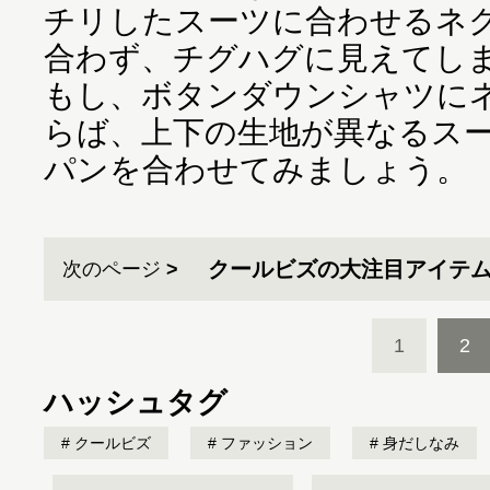
チリしたスーツに合わせるネ
合わず、チグハグに見えてし
もし、ボタンダウンシャツに
らば、上下の生地が異なるス
パンを合わせてみましょう。
クールビズの大注目アイテム
次のページ
1
2
ハッシュタグ
クールビズ
ファッション
身だしなみ