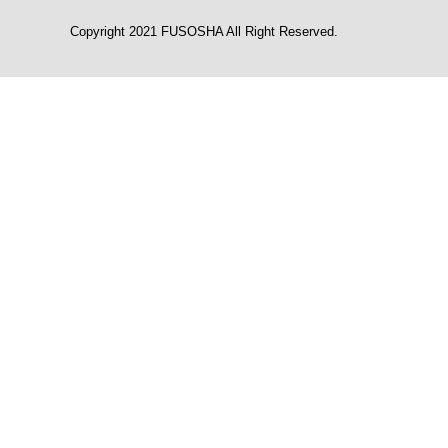
Copyright 2021 FUSOSHA All Right Reserved.