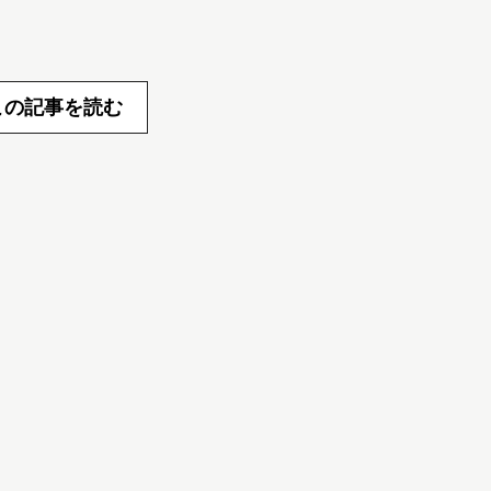
この記事を読む