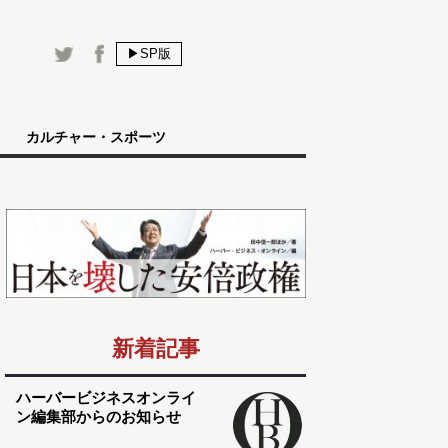
▶SP版
カルチャー・スポーツ
新着記事
ハーバービジネスオンライ
ン編集部からのお知らせ