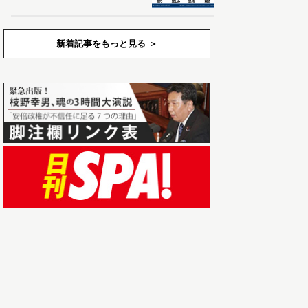
新着記事をもっと見る