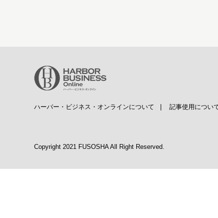
ハーバー・ビジネス・オンラインについて
|
記事使用につい
Copyright 2021 FUSOSHA All Right Reserved.