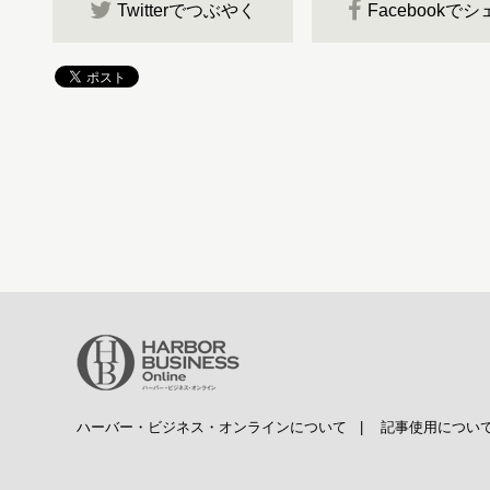
Twitterでつぶやく
Facebookで
ハーバー・ビジネス・オンラインについて
|
記事使用につい