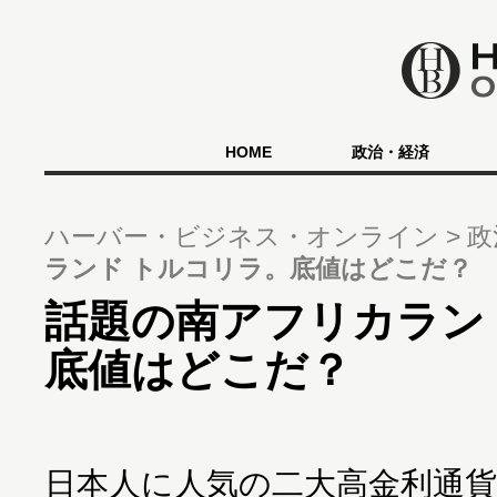
HOME
政治・経済
ハーバー・ビジネス・オンライン
政
ランド トルコリラ。底値はどこだ？
話題の南アフリカラン
底値はどこだ？
日本人に人気の二大高金利通