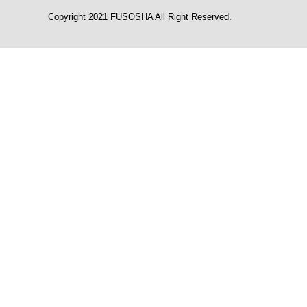
Copyright 2021 FUSOSHA All Right Reserved.