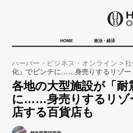
HOME
政治・経済
ハーバー・ビジネス・オンライン
社
化」でピンチに……身売りするリゾー
各地の大型施設が「耐
に……身売りするリゾ
店する百貨店も