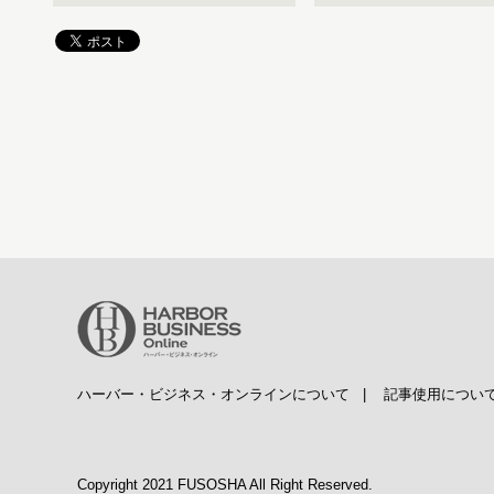
ハーバー・ビジネス・オンラインについて
|
記事使用につい
Copyright 2021 FUSOSHA All Right Reserved.