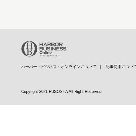
ハーバー・ビジネス・オンラインについて
|
記事使用につい
Copyright 2021 FUSOSHA All Right Reserved.