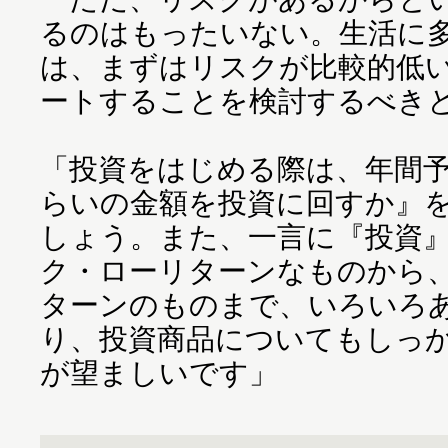
るのはもったいない。生活に
は、まずはリスクが比較的低
ートすることを検討するべき
「投資をはじめる際は、年間
らいの金額を投資に回すか』
しょう。また、一言に『投資
ク・ローリターンなものから
ターンのものまで、いろいろ
り、投資商品についてもしっ
が望ましいです」