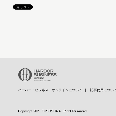
ハーバー・ビジネス・オンラインについて
|
記事使用につい
Copyright 2021 FUSOSHA All Right Reserved.