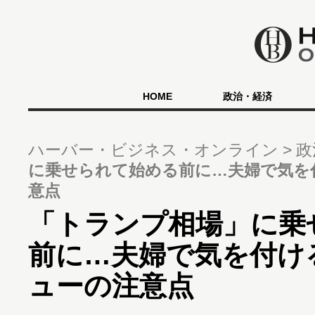
HOME
政治・経済
ハーバー・ビジネス・オンライン
政
に乗せられて始める前に…夫婦で気を
意点
「トランプ相場」に乗
前に…夫婦で気を付け
ューの注意点