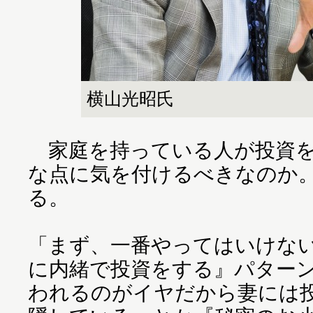
横山光昭氏
家庭を持っている人が投資を
な点に気を付けるべきなのか
る。
「まず、一番やってはいけな
に内緒で投資をする』パター
われるのがイヤだから妻には