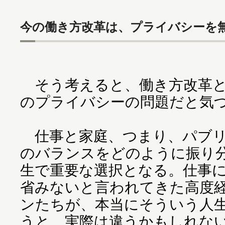
今の働き方改革は、プライバシーを
そう考えると、働き方改革と
のプライバシーの問題だと気
仕事と家庭、つまり、パブリ
のバランスをどのように振り
生で重要な選択となる。仕事
省みないと言われてきた高度
ンたちが、本当にそういう人
うと、実際は違うかもしれな