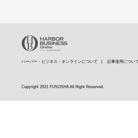
ハーバー・ビジネス・オンラインについて
|
記事使用につい
Copyright 2021 FUSOSHA All Right Reserved.