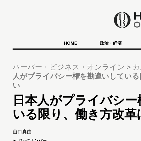
HOME
政治・経済
ハーバー・ビジネス・オンライン
カ
人がプライバシー権を勘違いしている
い
日本人がプライバシー
いる限り、働き方改革
山口真由
バックナンバー