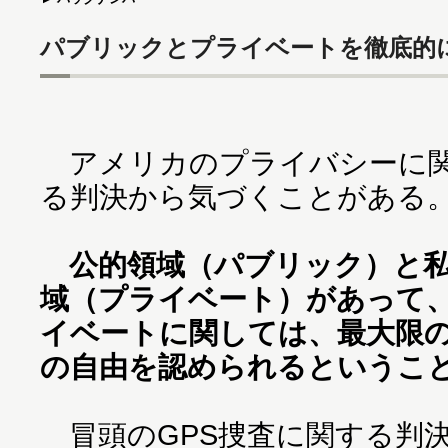
パブリックとプライベートを徹底的
アメリカのプライバシーに
る判決から気づくことがある
公的領域（パブリック）と
域（プライベート）があって
イベートに関しては、最大限
の自由を認められるというこ
冒頭のGPS捜査に関する判