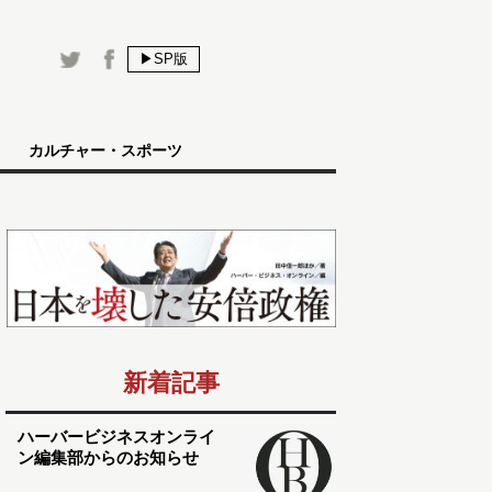
▶SP版
カルチャー・スポーツ
新着記事
ハーバービジネスオンライ
ン編集部からのお知らせ