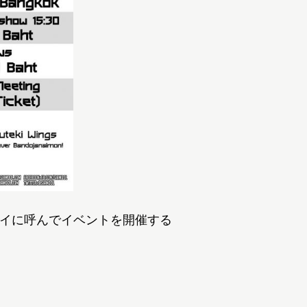
タイに呼んでイベントを開催する