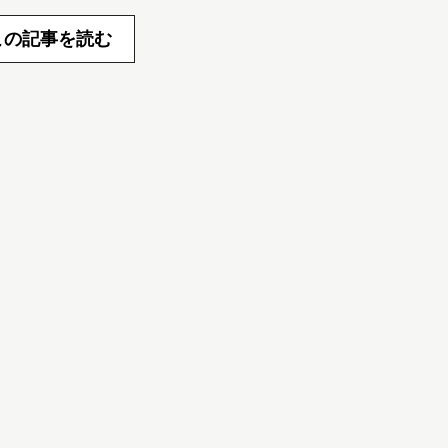
この記事を読む