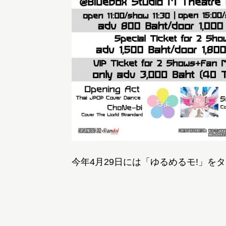
今年4月29日には「ゆるめるモ!」を