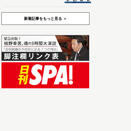
新着記事をもっと見る