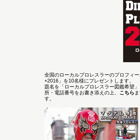
全国のローカルプロレスラーのプロフィー
+2016」を10名様にプレゼントします。
題名を「ローカルプロレスラー図鑑希望」
所・電話番号をお書き添えの上、
こちら
ま
す。