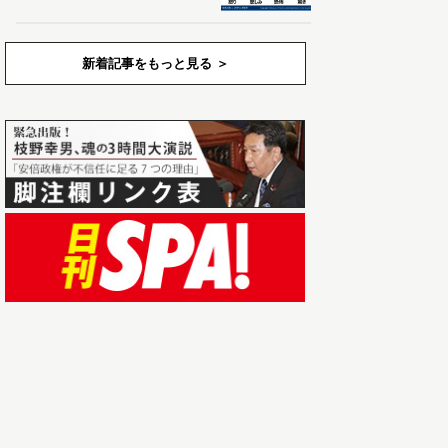
新着記事をもっと見る