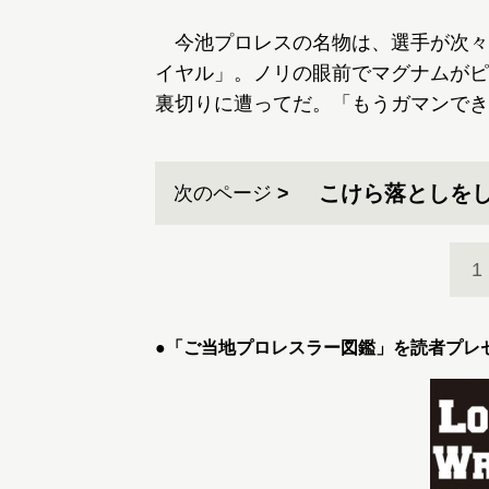
今池プロレスの名物は、選手が次々
イヤル」。ノリの眼前でマグナムがピ
裏切りに遭ってだ。「もうガマンでき
こけら落としを
次のページ
1
●「ご当地プロレスラー図鑑」を読者プレ