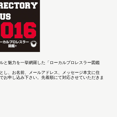
ルと魅力を一挙網羅した「ローカルプロレスラー図鑑
とし、お名前、メールアドレス、メッセージ本文に住
でお申し込み下さい。先着順にて対応させていただきま