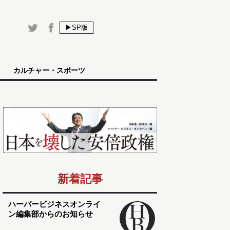
▶SP版
カルチャー・スポーツ
新着記事
ハーバービジネスオンライ
ン編集部からのお知らせ