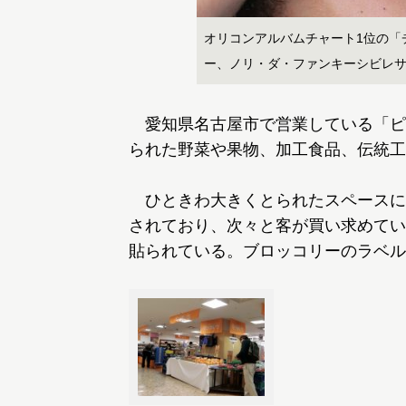
オリコンアルバムチャート1位の「
ー、ノリ・ダ・ファンキーシビレ
愛知県名古屋市で営業している「ピ
られた野菜や果物、加工食品、伝統工
ひときわ大きくとられたスペースに
されており、次々と客が買い求めてい
貼られている。ブロッコリーのラベル