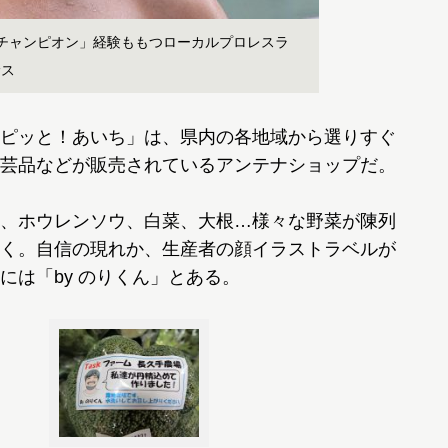
チャンピオン」経験ももつローカルプロレスラ
サス
ピッと！あいち」は、県内の各地域から選りすぐ
芸品などが販売されているアンテナショップだ。
、ホウレンソウ、白菜、大根…様々な野菜が陳列
く。自信の現れか、生産者の顔イラストラベルが
には「by のりくん」とある。