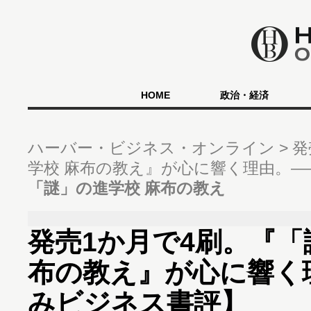
HOME
政治・経済
ハーバー・ビジネス・オンライン
発
学校 麻布の教え』が心に響く理由。
「謎」の進学校 麻布の教え
発売1か月で4刷。『「
布の教え』が心に響く
みビジネス書評】