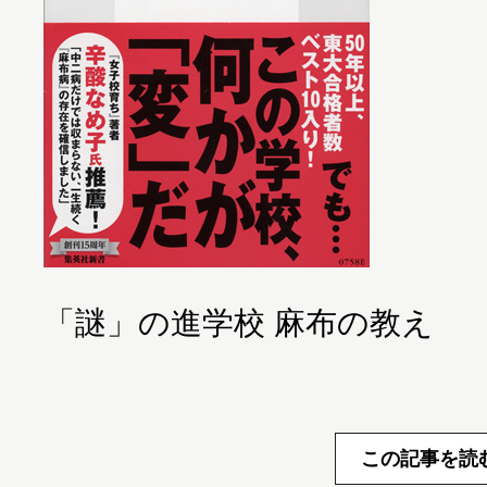
「謎」の進学校 麻布の教え
この記事を読