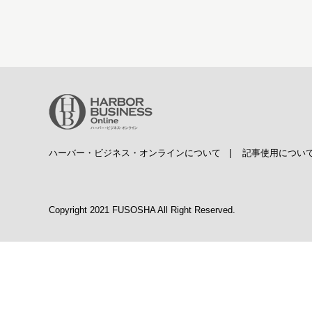
ハーバー・ビジネス・オンラインについて
|
記事使用につい
Copyright 2021 FUSOSHA All Right Reserved.