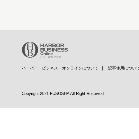
ハーバー・ビジネス・オンラインについて
|
記事使用につい
Copyright 2021 FUSOSHA All Right Reserved.