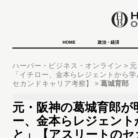
HOME
政治・経済
ハーバー・ビジネス・オンライン
元
「イチロー、金本らレジェントから学
セカンドキャリア考察】
葛城育郎
元・阪神の葛城育郎が
ー、金本らレジェント
と」【アスリートのセ