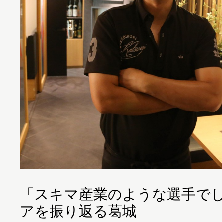
「スキマ産業のような選手で
アを振り返る葛城