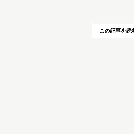
この記事を読