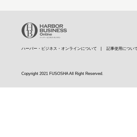
ハーバー・ビジネス・オンラインについて
|
記事使用につい
Copyright 2021 FUSOSHA All Right Reserved.