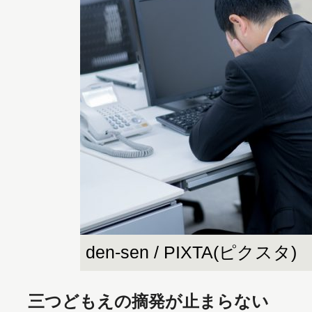
den-sen / PIXTA(ピクスタ)
三つどもえの摘発が止まらない