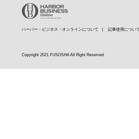
ハーバー・ビジネス・オンラインについて
|
記事使用につい
Copyright 2021 FUSOSHA All Right Reserved.