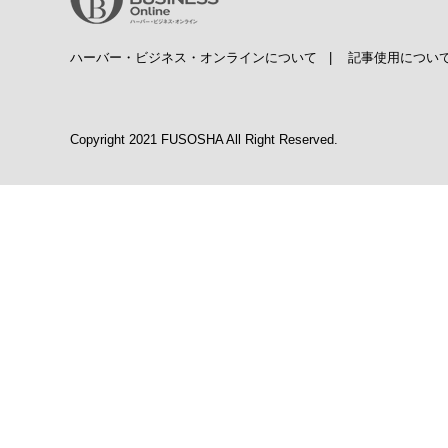
ハーバー・ビジネス・オンラインについて
|
記事使用につい
Copyright 2021 FUSOSHA All Right Reserved.