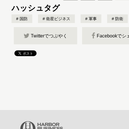
ハッシュタグ
国防
衛星ビジネス
軍事
防衛
Twitterでつぶやく
Facebookで