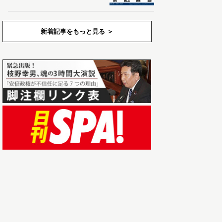
新着記事をもっと見る