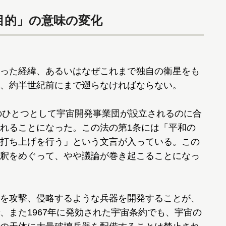
目的」の意味の変化
った経緯、あるいはなぜこれまで独自の衛星をも
、約半世紀前にまで遡らなければならない。
のひとつとして宇宙開発事業団が設立されるのに合
れることになった。この法の第1条には「平和の
打ち上げを行う」という文言が入っている。この
釈をめぐって、やや議論が巻き起こることになっ
を攻撃、侵略するような兵器を開発することが、
、また1967年に発効された宇宙条約でも、宇宙の