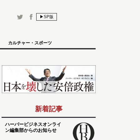
▶SP版
カルチャー・スポーツ
新着記事
ハーバービジネスオンライ
ン編集部からのお知らせ