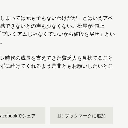
しまっては元も子もないわけだが、とはいえアベ
感できないとの声も少なくない。松屋が“値上
「プレミアムじゃなくていいから値段を戻せ」とい
。
レ時代の成長を支えてきた貧乏人を見捨てること
ずに続けてくれるよう是非ともお願いしたいとこ
B!
Facebookでシェア
ブックマークに追加