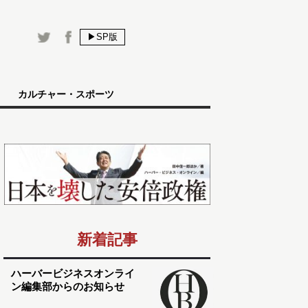
▶SP版
カルチャー・スポーツ
新着記事
ハーバービジネスオンライ
ン編集部からのお知らせ