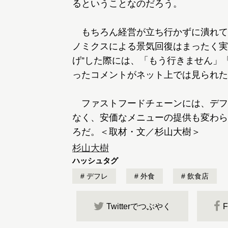
るということなのだろう。
もちろん経営が立ち行かずに潰れて
ノミクスによる景気回復はまったく実
げ”した際には、「もう行きません」
ったコメントがネット上では見られた
ファストフードチェーンには、デフ
なく、安価なメニューの提供も変わら
杉山大樹
ハッシュタグ
デフレ
外食
飲食店
Twitterでつぶやく