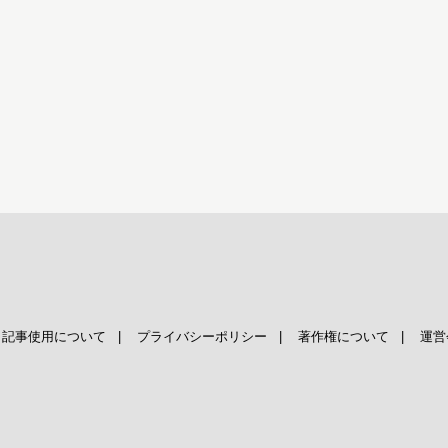
|
記事使用について
|
プライバシーポリシー
|
著作権について
|
運営