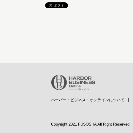
ハーバー・ビジネス・オンラインについて
Copyright 2021 FUSOSHA All Right Reserved.