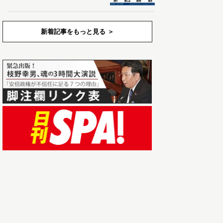
新着記事をもっと見る