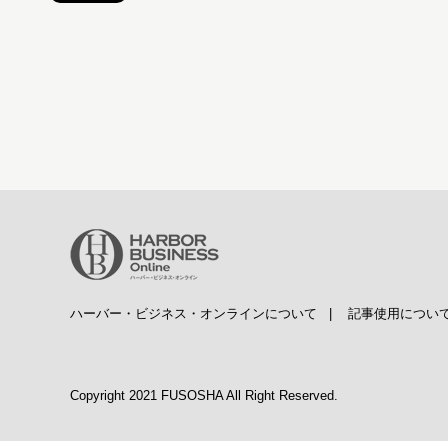
ハーバー・ビジネス・オンラインについて
|
記事使用につい
Copyright 2021 FUSOSHA All Right Reserved.