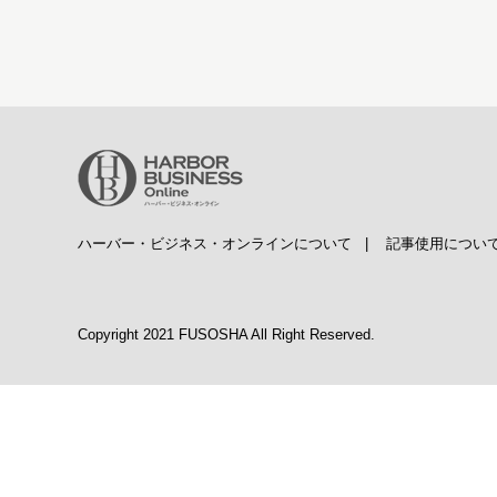
ハーバー・ビジネス・オンラインについて
|
記事使用につい
Copyright 2021 FUSOSHA All Right Reserved.