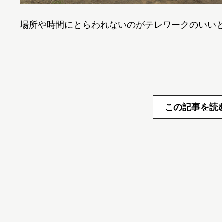
場所や時間にとらわれないのがテレワークのいい
この記事を読