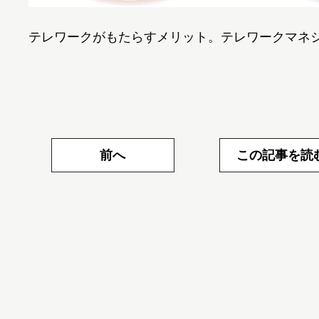
テレワークがもたらすメリット。テレワークマネジ
前へ
この記事を読