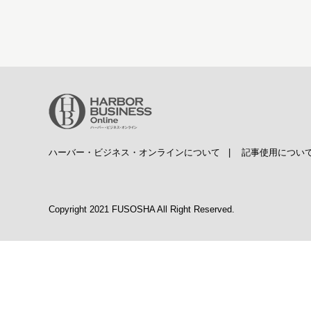
ハーバー・ビジネス・オンラインについて
|
記事使用につい
Copyright 2021 FUSOSHA All Right Reserved.