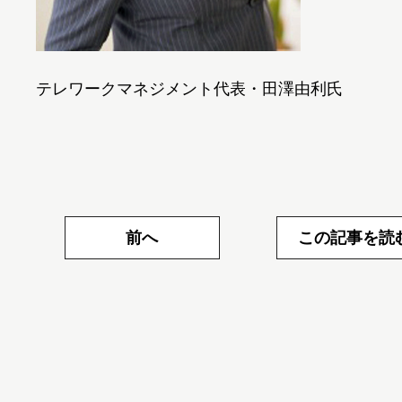
テレワークマネジメント代表・田澤由利氏
前へ
この記事を読