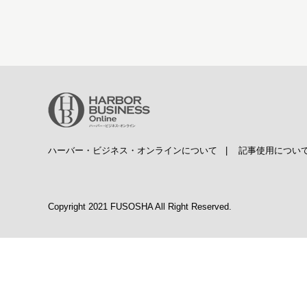
ハーバー・ビジネス・オンラインについて
|
記事使用につい
Copyright 2021 FUSOSHA All Right Reserved.