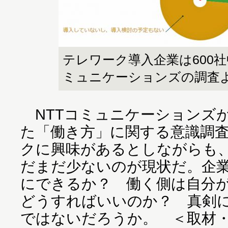
テレワーク導入企業は600社中
ミュニケーションズの調査
NTTコミュニケーションズが
た「働き方」に関する意識調査
クに興味があるとしながらも、
だまだ少ないのが現状だ。企
にできるか？ 働く側は自分
どうすればいいのか？ 真剣
ではないだろうか。 ＜取材・