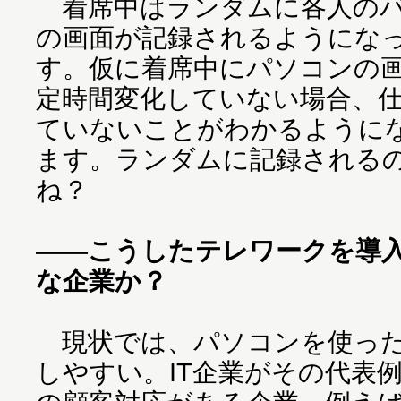
着席中はランダムに各人の
の画面が記録されるようにな
す。仮に着席中にパソコンの
定時間変化していない場合、
ていないことがわかるように
ます。ランダムに記録される
ね？
――こうしたテレワークを導
な企業か？
現状では、パソコンを使った
しやすい。IT企業がその代表