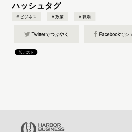
ハッシュタグ
ビジネス
政策
職場
Twitterでつぶやく
Facebookで