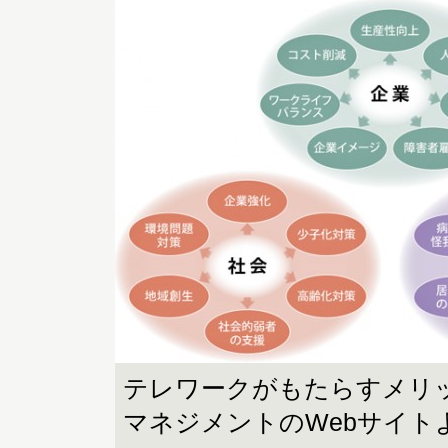
テレワークがもたらすメリ
マネジメントのWebサイト