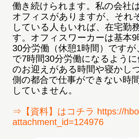
働き続けられます。私の会社
オフィスがありますが、それ
している人もいれば、在宅勤
す。オフィスワーカーは基本9時
30分労働（休憩1時間）ですが
で7時間30分労働になるよう
のお迎えがある時間や寝かし
側の都合で仕事ができない時
していません。
⇒【資料】はコチラ https://hbol.
attachment_id=124976