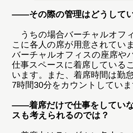
――その際の管理はどうして
うちの場合バーチャルオフィ
こに各人の席が用意されてい
バーチャルオフィスの座席や
仕事スペースに着席している
います。また、着席時間は勤
7時間30分をカウントしてい
――着席だけで仕事をしてい
スも考えられるのでは？