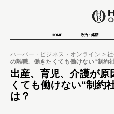
HOME
政治・経済
ハーバー・ビジネス・オンライン
社
の離職。働きたくても働けない“制約社
出産、育児、介護が原
くても働けない“制約
は？