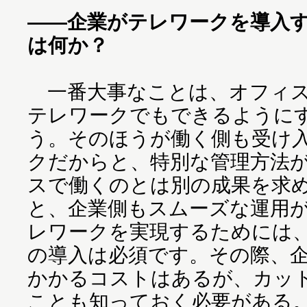
――企業がテレワークを導入
は何か？
一番大事なことは、オフィス
テレワークでもできるように
う。そのほうが働く側も受け
クだからと、特別な管理方法
スで働くのとは別の成果を求
と、企業側もスムーズな運用
レワークを実現するためには、
の導入は必須です。その際、
かかるコストはあるが、カッ
ことも知っておく必要がある。