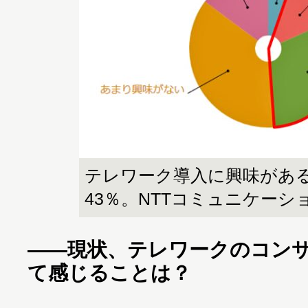
テレワーク導入に興味がある
43％。NTTコミュニケー
――現状、テレワークのコン
て感じることは？