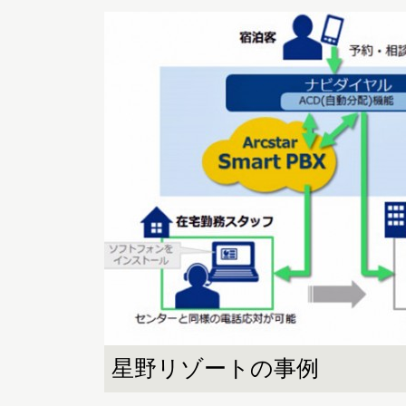
星野リゾートの事例