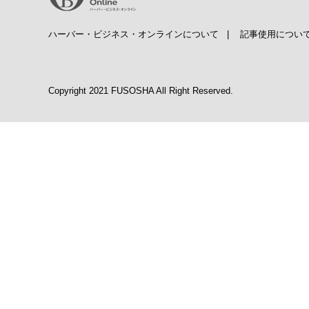
ハーバー・ビジネス・オンラインについて
|
記事使用につい
Copyright 2021 FUSOSHA All Right Reserved.