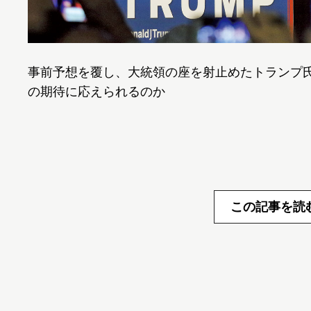
事前予想を覆し、大統領の座を射止めたトランプ
の期待に応えられるのか
この記事を読