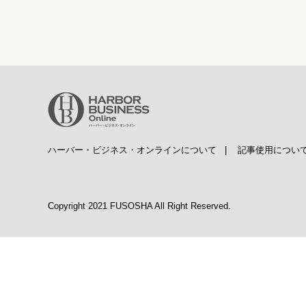
ハーバー・ビジネス・オンラインについて
|
記事使用につい
Copyright 2021 FUSOSHA All Right Reserved.