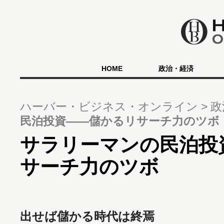
HOME
政治・経済
ハーバー・ビジネス・オンライン
政
民泊投資――儲かるリサーチ力のツボ
サラリーマンの民泊投
サーチ力のツボ
出せば儲かる時代は終焉