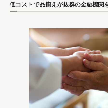
低コストで品揃えが抜群の金融機関