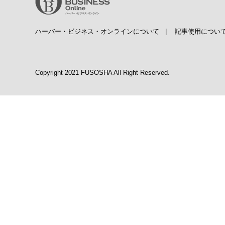
ハーバー・ビジネス・オンラインについて
|
記事使用につい
Copyright 2021 FUSOSHA All Right Reserved.