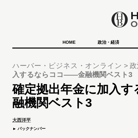
HOME
政治・経済
ハーバー・ビジネス・オンライン
政
入するならココ――金融機関ベスト3
確定拠出年金に加入す
融機関ベスト3
大西洋平
バックナンバー