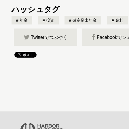
ハッシュタグ
年金
投資
確定拠出年金
金利
Twitterでつぶやく
Facebookで