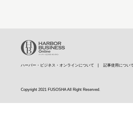
ハーバー・ビジネス・オンラインについて
|
記事使用につい
Copyright 2021 FUSOSHA All Right Reserved.