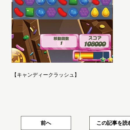
【キャンディークラッシュ】
前へ
この記事を読