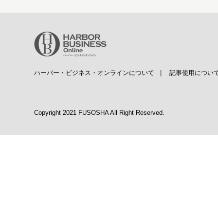
ハーバー・ビジネス・オンラインについて
|
記事使用につい
Copyright 2021 FUSOSHA All Right Reserved.