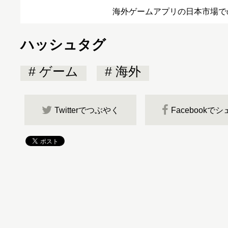
海外ゲームアプリの日本市場で
ハッシュタグ
ゲーム
海外
Twitterでつぶやく
Facebookで