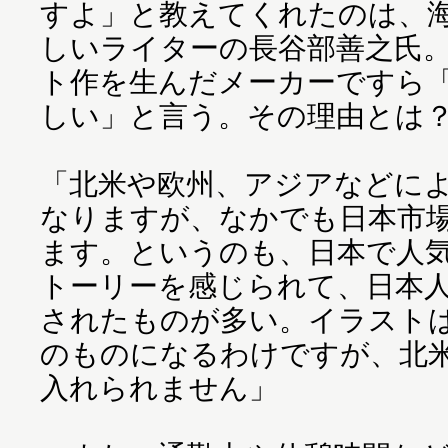
すよ」と教えてくれたのは、
しいライターの長谷部善之氏
ト作を生んだメーカーですら
しい」と言う。その理由とは
「北米や欧州、アジアなどに
なりますが、なかでも日本市場
ます。というのも、日本で人
トーリーを感じられて、日本
されたものが多い。イラスト
のものになるわけですが、北
入れられません」