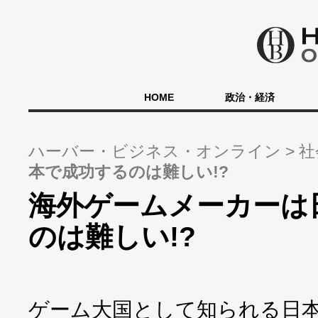
HOME
政治・経済
ハーバー・ビジネス・オンライン
社
本で成功するのは難しい!?
海外ゲームメーカーは
のは難しい!?
ゲーム大国として知られる日