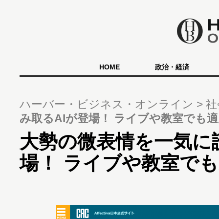
HOME
政治・経済
ハーバー・ビジネス・オンライン
社
み取るAIが登場！ ライブや教室でも
大勢の微表情を一気に
場！ ライブや教室で