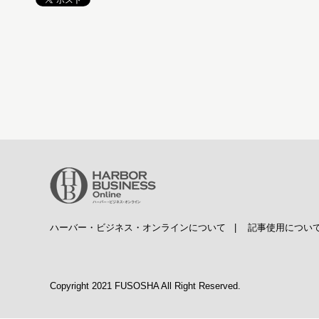
ハーバー・ビジネス・オンラインについて
|
記事使用につい
Copyright 2021 FUSOSHA All Right Reserved.