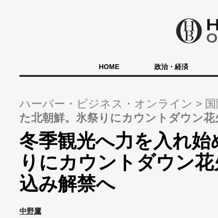
HOME
政治・経済
ハーバー・ビジネス・オンライン
国
た北朝鮮。氷祭りにカウントダウン花
冬季観光へ力を入れ始
りにカウントダウン花
込み解禁へ
中野鷹