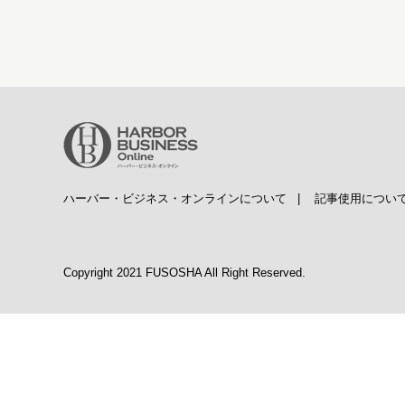
ハーバー・ビジネス・オンラインについて
|
記事使用につい
Copyright 2021 FUSOSHA All Right Reserved.