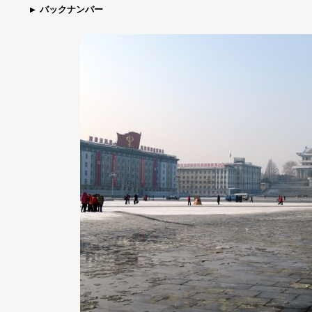
バックナンバー