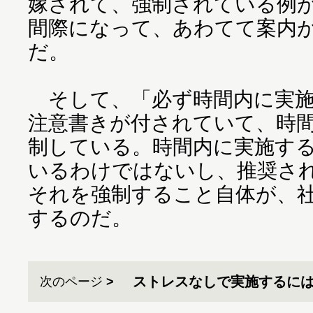
嫁されて、強制されている例
間際になって、あわてて案内
だ。
そして、「必ず時間内に実施
注意書きが付されていて、時
制している。時間内に実施す
いるわけではないし、推奨さ
それを強制すること自体が、
するのだ。
ストレスなしで実施するに
次のページ