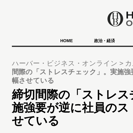
HOME
政治・経済
ハーバー・ビジネス・オンライン
カ
間際の「ストレスチェック」。実施強
幅させている
締切間際の「ストレス
施強要が逆に社員のス
せている