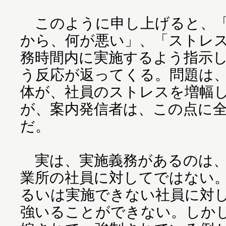
このように申し上げると、「
から、何が悪い」、「ストレ
務時間内に実施するよう指示
う反応が返ってくる。問題は
体が、社員のストレスを増幅
が、案内発信者は、この点に
だ。
実は、実施義務があるのは、
業所の社員に対してではない
るいは実施できない社員に対
強いることができない。しか