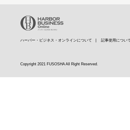
ハーバー・ビジネス・オンラインについて
|
記事使用につい
Copyright 2021 FUSOSHA All Right Reserved.