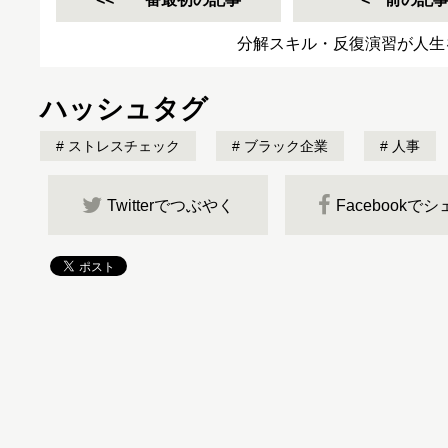
分解スキル・反復演習が人生
ハッシュタグ
ストレスチェック
ブラック企業
人事
Twitterでつぶやく
Facebookで