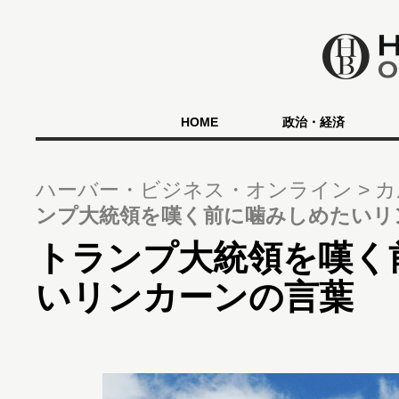
HOME
政治・経済
ハーバー・ビジネス・オンライン
カ
ンプ大統領を嘆く前に噛みしめたいリ
トランプ大統領を嘆く
いリンカーンの言葉