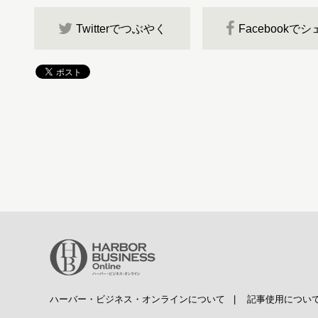
Twitterでつぶやく
Facebookで
ハーバー・ビジネス・オンラインについて
|
記事使用につい