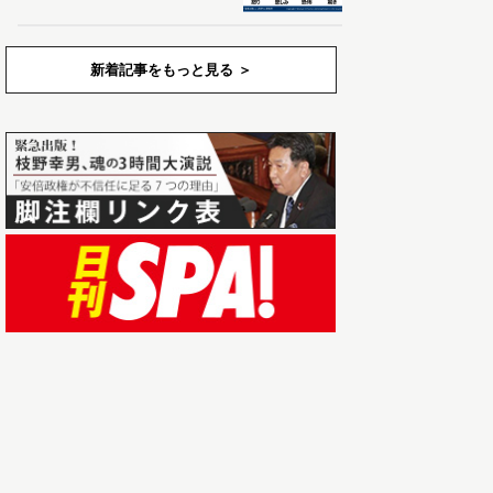
新着記事をもっと見る