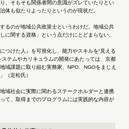
り、そもそも関係者間の意識がズレていたりとい
治体も似たりよったりというのが現状だ。
するのが地域公共政策士というわけだ。地域公共
しに関する資格」という点だけにとどまらない。
につけた人』を可視化し、能力やスキルを“見える
システムやカリキュラムの開発にあたっては、京都
地域課題に取り組む実務家、NPO、NGOをまじえ
」（定松氏）
地域社会に実際に関わるステークホルダーと連携
って、取得までのプログラムには実践的な内容が