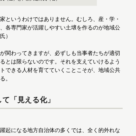
家というわけではありません。むしろ、産・学・
、各専門家が活躍しやすい土壌を作るのが地域公
氏）
が関わってきますが、必ずしも当事者たちが適切
るとは限らないのです。それを支えていけるよう
トできる人材を育てていくことこそが、地域公共
る。
して「見える化」
躍起になる地方自治体の多くでは、全く的外れな