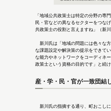
「地域公共政策士は特定の分野の専門
民・官などの異なるセクターをつなげ
共政策士の役割と言えますね」（新川
新川氏は「地域の問題には色々な方
な課題設定や解決策の提示をできてい
な能力やネットワークをコーディネー
政策士という資格の目的です」と続け
産・学・民・官が一致団結
新川氏の指摘する通り、町おこしに