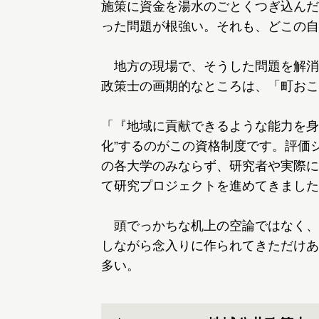
施策に資金を湯水のごとくつぎ込んだ
った問題が根強い。それも、どこの自
地方の現場で、そうした問題を解消
政策士の画期的なところは、「町おこ
「『地域に貢献できるような能力を身
化”するのがこの資格制度です。評価
の各大学のみならず、研究者や実際に
て研究プロジェクトを進めてきました
頭でっかちな机上の空論ではなく、
しながら念入りに作られてきただけあ
多い。