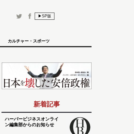
▶SP版
カルチャー・スポーツ
新着記事
ハーバービジネスオンライ
ン編集部からのお知らせ