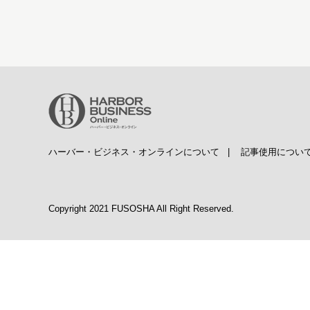
ハーバー・ビジネス・オンラインについて
|
記事使用につい
Copyright 2021 FUSOSHA All Right Reserved.