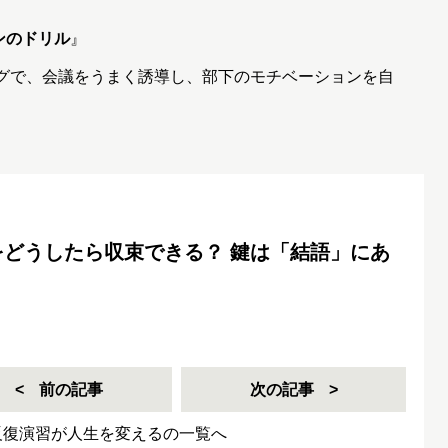
ンのドリル
』
ングで、会議をうまく誘導し、部下のモチベーションを自
どうしたら収束できる？ 鍵は「結語」にあ
前の記事
次の記事
反復演習が人生を変えるの一覧へ