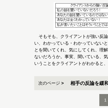
そもそも、クライアントが強い反論
い、わかっている・わかっていないと
とを聞いてくれ、気にしてくれ、理解
ないだろうか。事実、聞いている、気
いうことをクライアントがわかると、
相手の反論を緩
次のページ
1