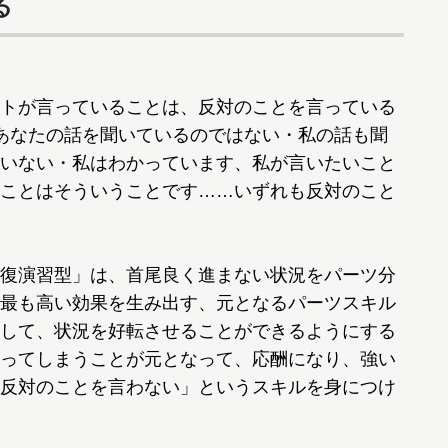
る
トが言っていることは、反対のことを言っている
あなたの話を聞いているのではない・私の話も聞
いない・私はわかっています、私が言いたいこと
ことはそういうことです……いずれも反対のこと
復演習型」は、首尾良く進まない状況をパーツ分
最も高い効果を生み出す、元となるパーツスキル
して、状況を好転させることができるようにする
ってしまうことが元となって、応酬になり、強い
反対のことを言わない」というスキルを身につけ