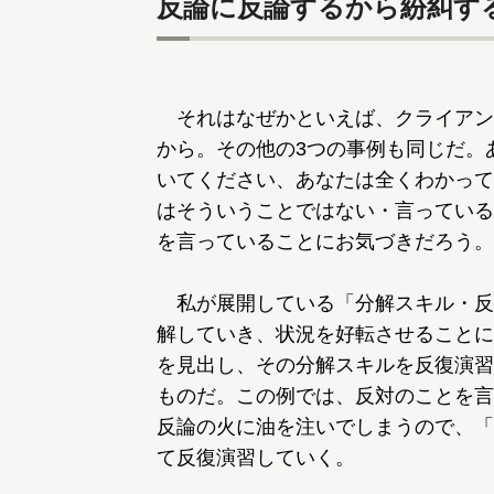
反論に反論するから紛糾す
それはなぜかといえば、クライアン
から。その他の3つの事例も同じだ。
いてください、あなたは全くわかって
はそういうことではない・言っている
を言っていることにお気づきだろう。
私が展開している「分解スキル・反
解していき、状況を好転させることに
を見出し、その分解スキルを反復演習
ものだ。この例では、反対のことを言
反論の火に油を注いでしまうので、「
て反復演習していく。