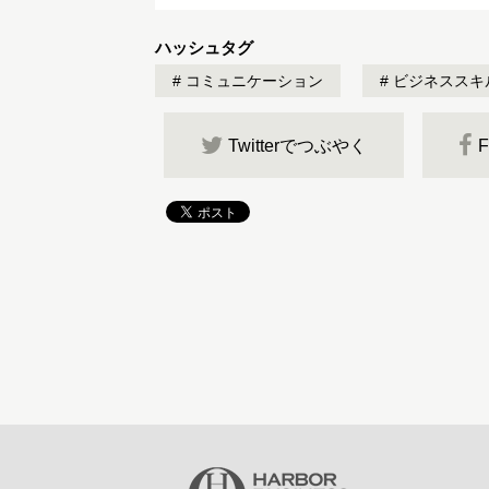
ハッシュタグ
コミュニケーション
ビジネススキ
Twitterでつぶやく