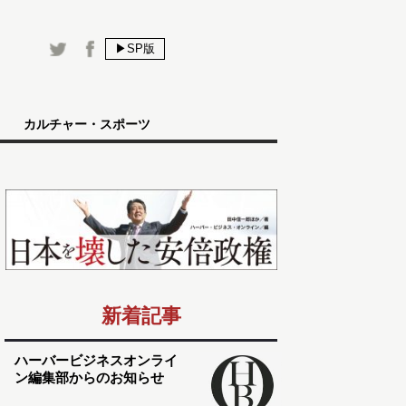
▶SP版
カルチャー・スポーツ
新着記事
ハーバービジネスオンライ
ン編集部からのお知らせ