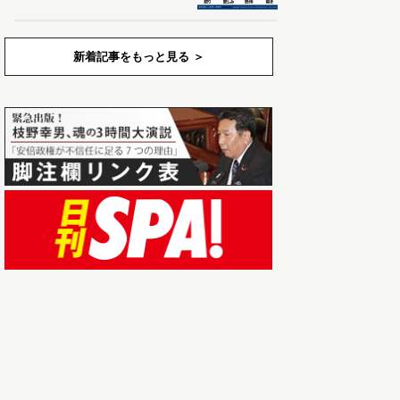
新着記事をもっと見る