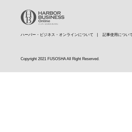
ハーバー・ビジネス・オンラインについて
|
記事使用につい
Copyright 2021 FUSOSHA All Right Reserved.