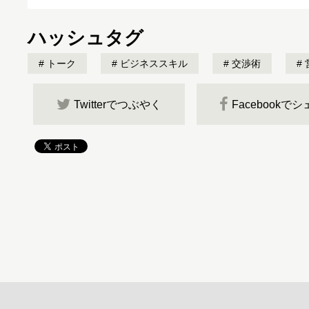
ハッシュタグ
トーク
ビジネススキル
交渉術
Twitterでつぶやく
Facebookで