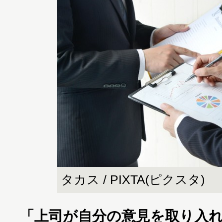
タカス / PIXTA(ピクスタ)
「上司が自分の意見を取り入