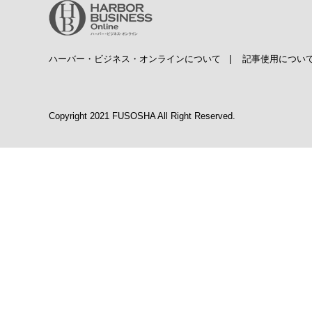
ハーバー・ビジネス・オンラインについて
|
記事使用につい
Copyright 2021 FUSOSHA All Right Reserved.