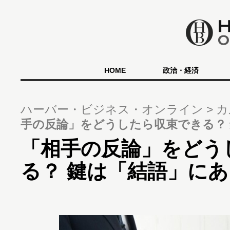
HOME
政治・経済
ハーバー・ビジネス・オンライン
カ
手の反論」をどうしたら収束できる？
「相手の反論」をどう
る？ 鍵は「結語」に