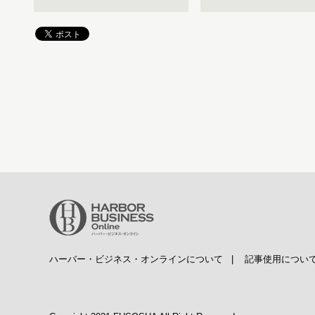
ハーバー・ビジネス・オンラインについて
|
記事使用につい