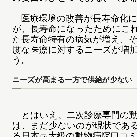
医療環境の改善が長寿命化に
が、長寿命になったためにこ
た長寿命特有の病気が増え、
度な医療に対するニーズが増
う。
ニーズが高まる一方で供給が少ない
とはいえ、二次診療専門の動
は、まだ少ないのが現状である
る日本最大級の動物病院口コ