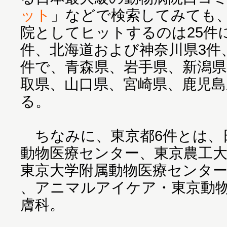
ット
」などで検索してみても
院としてヒットするのは25件
件、北海道および神奈川県3件
件で、青森県、岩手県、新潟県
取県、山口県、宮崎県、鹿児島
る。
ちなみに、東京都6件とは、
動物医療センター、東京農工
東京大学附属動物医療センター、
、アニマルアイケア・東京動
膚科。