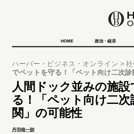
HOME
政治・経済
ハーバー・ビジネス・オンライン
社
でペットを守る！「ペット向け二次診
人間ドック並みの施設
る！「ペット向け二次
関」の可能性
丹羽唯一朗