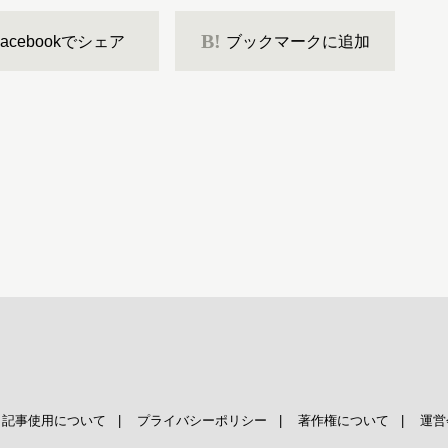
B!
Facebookでシェア
ブックマークに追加
|
記事使用について
|
プライバシーポリシー
|
著作権について
|
運営