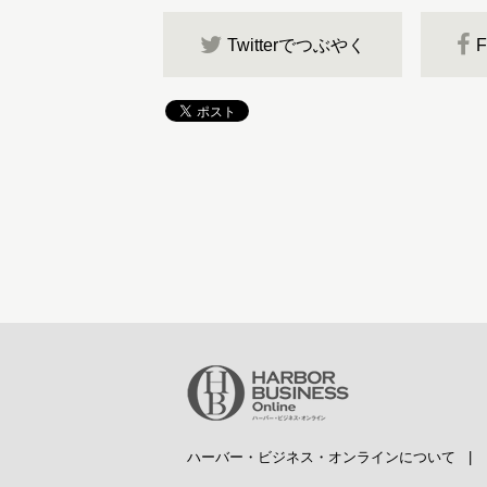
Twitterでつぶやく
ハーバー・ビジネス・オンラインについて