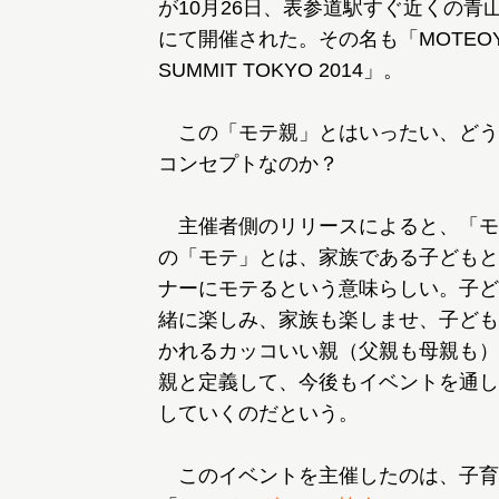
が10月26日、表参道駅すぐ近くの青山
にて開催された。その名も「MOTEOY
SUMMIT TOKYO 2014」。
この「モテ親」とはいったい、どう
コンセプトなのか？
主催者側のリリースによると、「モ
の「モテ」とは、家族である子どもと
ナーにモテるという意味らしい。子ど
緒に楽しみ、家族も楽しませ、子ども
かれるカッコいい親（父親も母親も）
親と定義して、今後もイベントを通し
していくのだという。
このイベントを主催したのは、子育