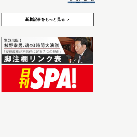
新着記事をもっと見る