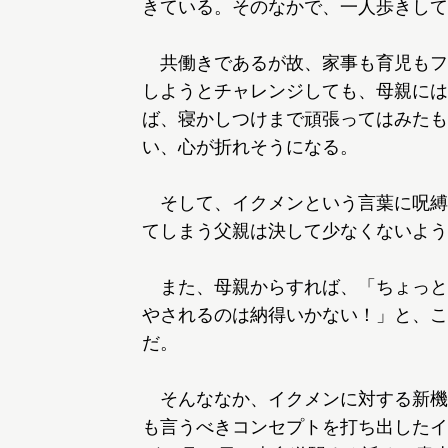
きている。そのなかで、一人歩きして
共働きであるが故、家事も育児もフ
しようとチャレンジしても、母親には
ば、寝かしつけまで頑張ってはみたも
い、心が折れそうになる。
そして、イクメンという言葉に呪縛
てしまう父親は決して少なくないよう
また、母親からすれば、「ちょっと
やされるのは納得いかない！」と、こ
だ。
そんななか、イクメンに対する新機
も言うべきコンセプトを打ち出したイ