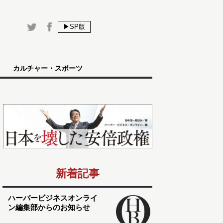
▶SP版
カルチャー・スポーツ
新着記事
ハーバービジネスオンライ
ン編集部からのお知らせ