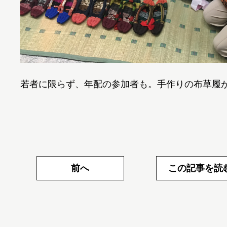
若者に限らず、年配の参加者も。手作りの布草履
前へ
この記事を読