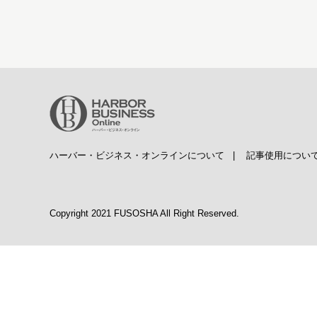
ハーバー・ビジネス・オンラインについて
|
記事使用につい
Copyright 2021 FUSOSHA All Right Reserved.