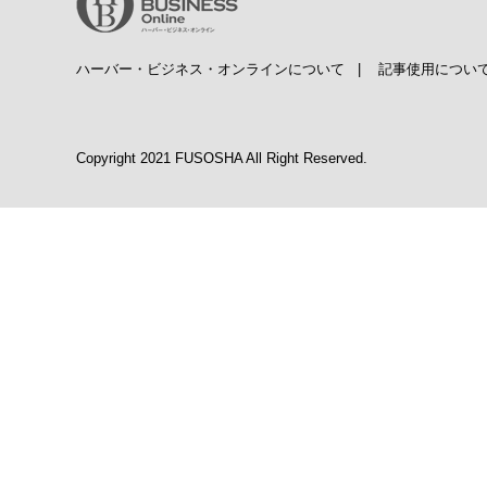
ハーバー・ビジネス・オンラインについて
|
記事使用につい
Copyright 2021 FUSOSHA All Right Reserved.