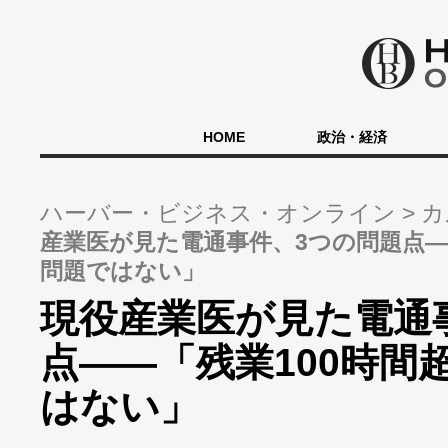
HOME
政治・経済
ハーバー・ビジネス・オンライン
カ
産業医が見た電通事件、3つの問題点―
問題ではない」
現役産業医が見た電通
点――「残業100時間
はない」