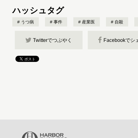
ハッシュタグ
うつ病
事件
産業医
自殺
Twitterでつぶやく
Facebookで