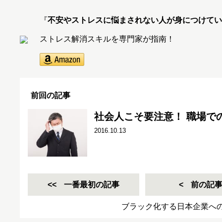
『
不安やストレスに悩まされない人が身につけてい
ストレス解消スキルを専門家が指南！
前回の記事
社会人こそ要注意！ 職場で
2016.10.13
一番最初の記事
前の記
ブラック化する日本企業へ