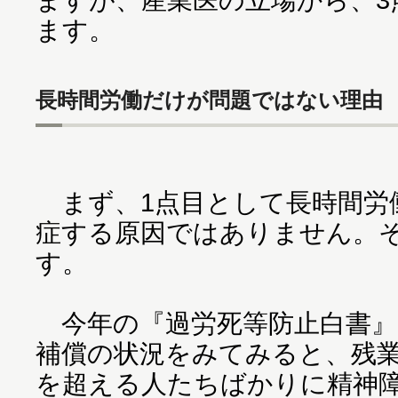
ます。
長時間労働だけが問題ではない理由
まず、1点目として長時間労
症する原因ではありません。そ
す。
今年の『過労死等防止白書』
補償の状況をみてみると、残業
を超える人たちばかりに精神