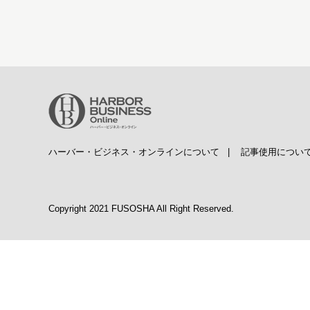
ハーバー・ビジネス・オンラインについて
|
記事使用につい
Copyright 2021 FUSOSHA All Right Reserved.