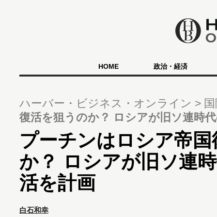
HOME
政治・経済
ハーバー・ビジネス・オンライン
国
復活を狙うのか？ ロシアが旧ソ連時
プーチンはロシア帝国
か？ ロシアが旧ソ連
活を計画
白石和幸