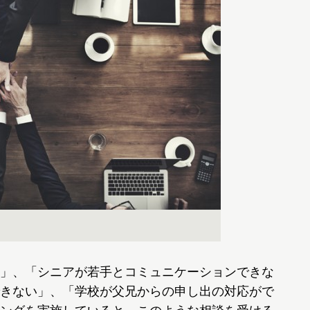
」、「シニアが若手とコミュニケーションできな
きない」、「学校が父兄からの申し出の対応がで