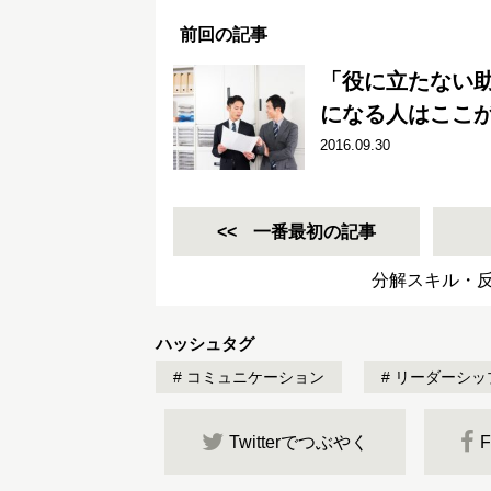
前回の記事
「役に立たない
になる人はここ
2016.09.30
一番最初の記事
分解スキル・
ハッシュタグ
コミュニケーション
リーダーシッ
Twitterでつぶやく