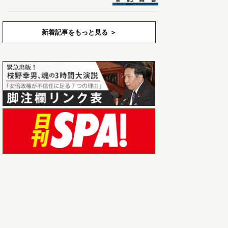
新着記事をもっと見る