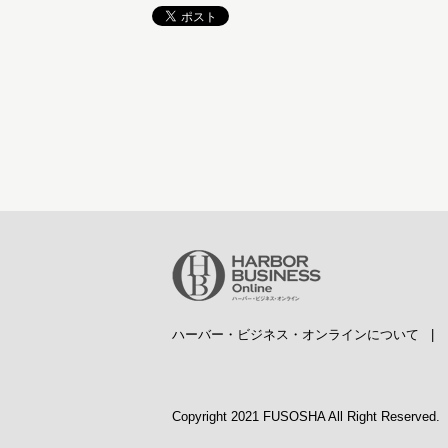
ハーバー・ビジネス・オンラインについて
Copyright 2021 FUSOSHA All Right Reserved.