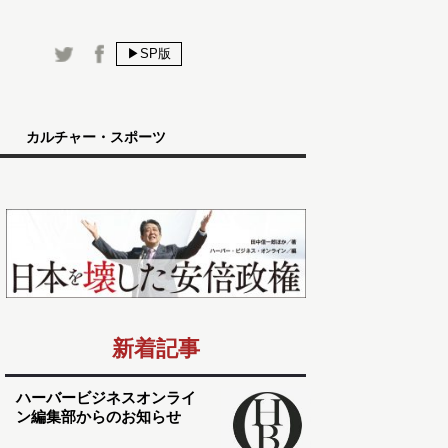
▶SP版
カルチャー・スポーツ
新着記事
ハーバービジネスオンライ
ン編集部からのお知らせ