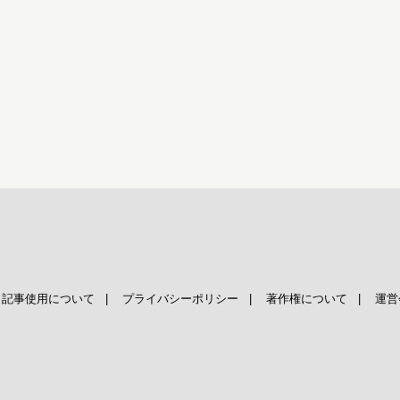
|
記事使用について
|
プライバシーポリシー
|
著作権について
|
運営