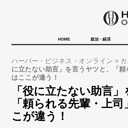
HOME
政治・経済
ハーバー・ビジネス・オンライン
カ
に立たない助言」を言うヤツと、「頼
はここが違う！
「役に立たない助言」
「頼られる先輩・上司
こが違う！