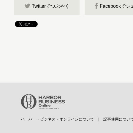
Twitterでつぶやく
Facebookで
ハーバー・ビジネス・オンラインについて
|
記事使用につい