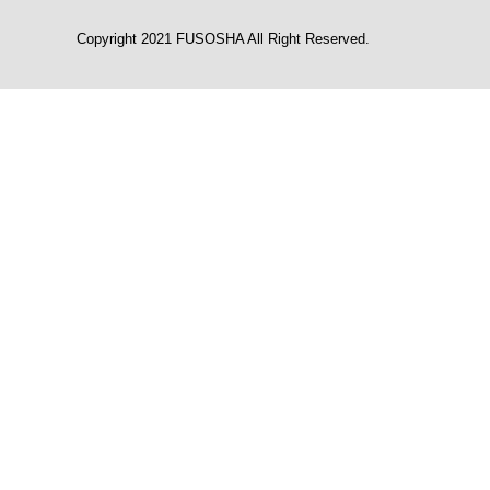
Copyright 2021 FUSOSHA All Right Reserved.